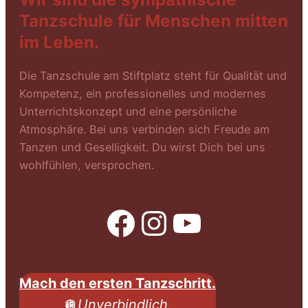
Tanzschule für Menschen mitten
im Leben.
Die Tanzschule am Stiftplatz steht für Qualität und
Kompetenz, ein professionelles und modernes
Unterrichtskonzept und eine persönliche
Atmosphäre. Bei uns verbinden sich Freude am
Tanzen und Geselligkeit. Du wirst Dich bei uns
wohlfühlen, versprochen.
Facebook
Instagram
YouTube
Mach den ersten Tanzschritt.
🪩
Unverbindlich.