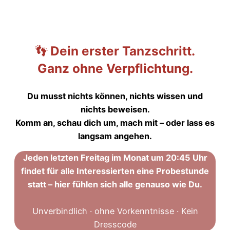
👣
Dein erster Tanzschritt.
Ganz ohne Verpflichtung.
Du musst nichts können, nichts wissen und
nichts beweisen.
Komm an, schau dich um, mach mit – oder lass es
langsam angehen.
Jeden letzten Freitag im Monat um 20:45 Uhr
findet für alle Interessierten eine Probestunde
statt – hier fühlen sich alle genauso wie Du.
Unverbindlich · ohne Vorkenntnisse · Kein
Dresscode