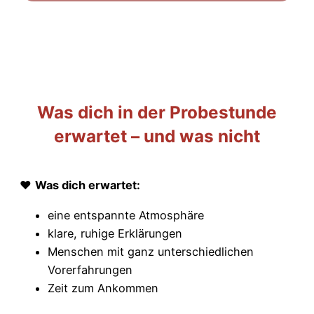
Was dich in der Probestunde
erwartet – und was nicht
❤️
Was dich erwartet:
eine entspannte Atmosphäre
klare, ruhige Erklärungen
Menschen mit ganz unterschiedlichen
Vorerfahrungen
Zeit zum Ankommen