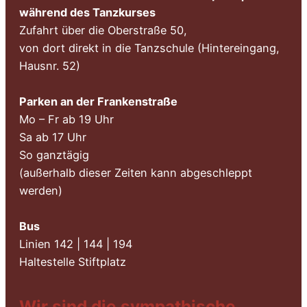
während des Tanzkurses
Zufahrt über die Oberstraße 50,
von dort direkt in die Tanzschule (Hintereingang,
Hausnr. 52)
Parken an der Frankenstraße
Mo – Fr ab 19 Uhr
Sa ab 17 Uhr
So ganztägig
(außerhalb dieser Zeiten kann abgeschleppt
werden)
Bus
Linien 142 | 144 | 194
Haltestelle Stiftplatz
Wir sind die sympathische