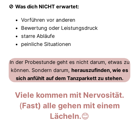
🚫
Was dich NICHT erwartet:
Vorführen vor anderen
Bewertung oder Leistungsdruck
starre Abläufe
peinliche Situationen
In der Probestunde geht es nicht darum, etwas zu
können. Sondern darum,
herauszufinden, wie es
sich anfühlt
auf dem Tanzparkett zu stehen.
Viele kommen mit Nervosität.
(
Fast) alle gehen mit einem
Lächeln.
😊