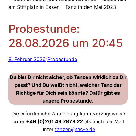
Probestunde:
28.08.2026 um 20:45
8. Februar 2026
/
Probestunde
Du bist Dir nicht sicher, ob Tanzen wirklich zu Dir
passt? Und Du weißt nicht, welcher Tanz der
Richtige für Dich sein könnte? Dafür gibt es
unsere Probestunde.
Die erforderliche Anmeldung kann vorzugsweise
unter
+49 (0)201 43 7878 22
als auch per Mail
unter
tanzen@tas-e.de