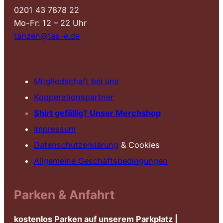
0201 43 7878 22
Mo-Fr: 12 – 22 Uhr
tanzen@tas-e.de
Mitgliedschaft bei uns
Kooperationspartner
Shirt gefällig? Unser Merchshop
Impressum
Datenschutzerklärung
& Cookies
Allgemeine Geschäftsbedingungen
Parken & Anfahrt
kostenlos Parken auf unserem Parkplatz |