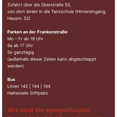
Zufahrt über die Oberstraße 50,
von dort direkt in die Tanzschule (Hintereingang,
Hausnr. 52)
Parken an der Frankenstraße
Mo – Fr ab 19 Uhr
Sa ab 17 Uhr
So ganztägig
(außerhalb dieser Zeiten kann abgeschleppt
werden)
Bus
Linien 142 | 144 | 194
Haltestelle Stiftplatz
Wir sind die sympathische