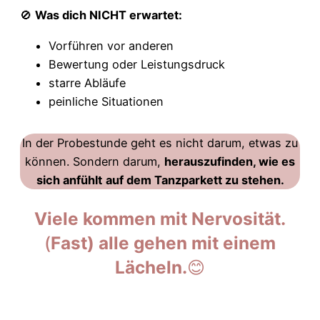
🚫
Was dich NICHT erwartet:
Vorführen vor anderen
Bewertung oder Leistungsdruck
starre Abläufe
peinliche Situationen
In der Probestunde geht es nicht darum, etwas zu
können. Sondern darum,
herauszufinden, wie es
sich anfühlt
auf dem Tanzparkett zu stehen.
Viele kommen mit Nervosität.
(
Fast) alle gehen mit einem
Lächeln.
😊