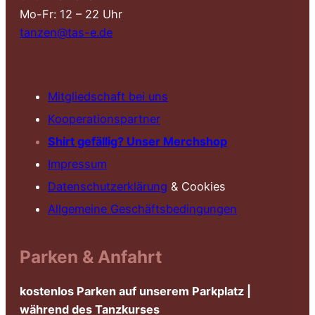
Mo-Fr: 12 – 22 Uhr
tanzen@tas-e.de
Mitgliedschaft bei uns
Kooperationspartner
Shirt gefällig? Unser Merchshop
Impressum
Datenschutzerklärung
& Cookies
Allgemeine Geschäftsbedingungen
Parken & Anfahrt
kostenlos Parken auf unserem Parkplatz |
während des Tanzkurses