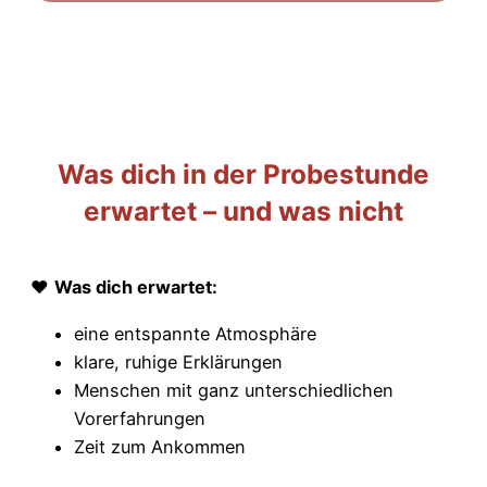
Was dich in der Probestunde
erwartet – und was nicht
❤️
Was dich erwartet:
eine entspannte Atmosphäre
klare, ruhige Erklärungen
Menschen mit ganz unterschiedlichen
Vorerfahrungen
Zeit zum Ankommen