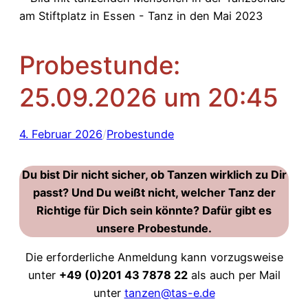
Probestunde:
25.09.2026 um 20:45
4. Februar 2026
/
Probestunde
Du bist Dir nicht sicher, ob Tanzen wirklich zu Dir
passt? Und Du weißt nicht, welcher Tanz der
Richtige für Dich sein könnte? Dafür gibt es
unsere Probestunde.
Die erforderliche Anmeldung kann vorzugsweise
unter
+49 (0)201 43 7878 22
als auch per Mail
unter
tanzen@tas-e.de