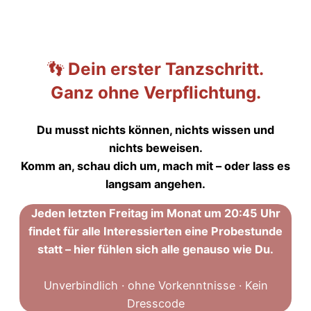
👣
Dein erster Tanzschritt.
Ganz ohne Verpflichtung.
Du musst nichts können, nichts wissen und
nichts beweisen.
Komm an, schau dich um, mach mit – oder lass es
langsam angehen.
Jeden letzten Freitag im Monat um 20:45 Uhr
findet für alle Interessierten eine Probestunde
statt – hier fühlen sich alle genauso wie Du.
Unverbindlich · ohne Vorkenntnisse · Kein
Dresscode