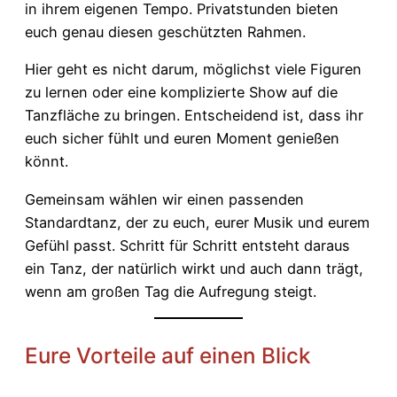
in ihrem eigenen Tempo. Privatstunden bieten
euch genau diesen geschützten Rahmen.
Hier geht es nicht darum, möglichst viele Figuren
zu lernen oder eine komplizierte Show auf die
Tanzfläche zu bringen. Entscheidend ist, dass ihr
euch sicher fühlt und euren Moment genießen
könnt.
Gemeinsam wählen wir einen passenden
Standardtanz, der zu euch, eurer Musik und eurem
Gefühl passt. Schritt für Schritt entsteht daraus
ein Tanz, der natürlich wirkt und auch dann trägt,
wenn am großen Tag die Aufregung steigt.
Eure Vorteile auf einen Blick