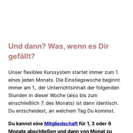
Und dann? Was, wenn es Dir
gefällt?
Unser flexibles Kurssystem startet immer zum 1.
eines jeden Monats. Die Einstiegswoche beginnt
immer am 1., der Unterrichtsinhalt der folgenden
Stunden in dieser Woche (also bis zum
einschließlich 7. des Monats) ist dann identisch.
Du entscheidest, an welchem Tag Du kommst.
Du kannst eine
Mitgliedschaft
für 1, 3 oder 6
Monate abschließen und dann von Monat zu