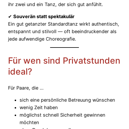
ihr zwei und ein Tanz, der sich gut anfühlt.
✔
Souverän statt spektakulär
Ein gut getanzter Standardtanz wirkt authentisch,
entspannt und stilvoll — oft beeindruckender als
jede aufwendige Choreografie.
Für wen sind Privatstunden
ideal?
Für Paare, die …
sich eine persönliche Betreuung wünschen
wenig Zeit haben
möglichst schnell Sicherheit gewinnen
möchten