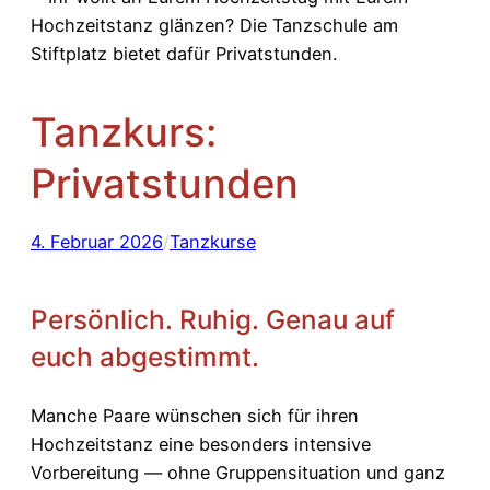
Tanzkurs:
Privatstunden
4. Februar 2026
/
Tanzkurse
Persönlich. Ruhig. Genau auf
euch abgestimmt.
Manche Paare wünschen sich für ihren
Hochzeitstanz eine besonders intensive
Vorbereitung — ohne Gruppensituation und ganz