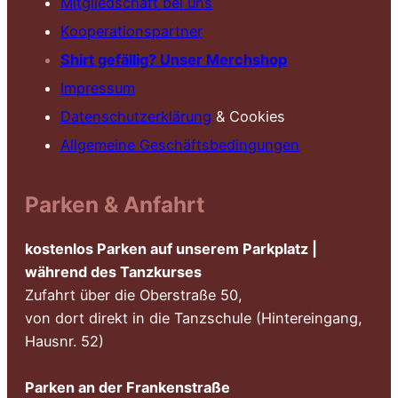
Mitgliedschaft bei uns
Kooperationspartner
Shirt gefällig? Unser Merchshop
Impressum
Datenschutzerklärung
& Cookies
Allgemeine Geschäftsbedingungen
Parken & Anfahrt
kostenlos Parken auf unserem Parkplatz |
während des Tanzkurses
Zufahrt über die Oberstraße 50,
von dort direkt in die Tanzschule (Hintereingang,
Hausnr. 52)
Parken an der Frankenstraße