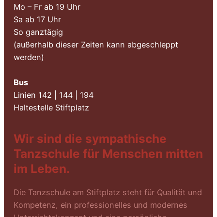
Mo – Fr ab 19 Uhr
Sa ab 17 Uhr
So ganztägig
(außerhalb dieser Zeiten kann abgeschleppt
werden)
Bus
Linien 142 | 144 | 194
Haltestelle Stiftplatz
Wir sind die sympathische
Tanzschule für Menschen mitten
im Leben.
Die Tanzschule am Stiftplatz steht für Qualität und
Kompetenz, ein professionelles und modernes