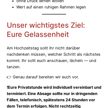
ohne Druck lernen wollen
Wert auf einen ruhigen Rahmen legen
Unser wichtigstes Ziel:
Eure Gelassenheit
Am Hochzeitstag sollt ihr nicht darüber
nachdenken müssen, welcher Schritt als nächstes
kommt. Ihr sollt euch anschauen, lächeln — und
tanzen.
👉 Genau darauf bereiten wir euch vor.
❗
Eure Privatstunde wird individuell vereinbart und
terminiert. Eine Absage sollte nur in dringenden
Fällen, telefonisch, spätestens 24 Stunden vor
dem Termin erfolgen. Nicht rechtzeitig