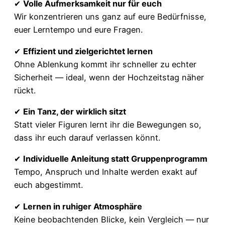
✔
Volle Aufmerksamkeit nur für euch
Wir konzentrieren uns ganz auf eure Bedürfnisse,
euer Lerntempo und eure Fragen.
✔
Effizient und zielgerichtet lernen
Ohne Ablenkung kommt ihr schneller zu echter
Sicherheit — ideal, wenn der Hochzeitstag näher
rückt.
✔
Ein Tanz, der wirklich sitzt
Statt vieler Figuren lernt ihr die Bewegungen so,
dass ihr euch darauf verlassen könnt.
✔
Individuelle Anleitung statt Gruppenprogramm
Tempo, Anspruch und Inhalte werden exakt auf
euch abgestimmt.
✔
Lernen in ruhiger Atmosphäre
Keine beobachtenden Blicke, kein Vergleich — nur