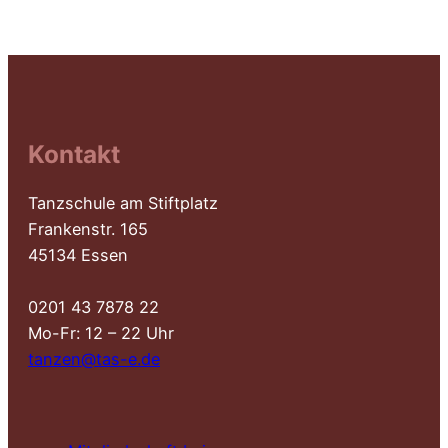
Kontakt
Tanzschule am Stiftplatz
Frankenstr. 165
45134 Essen
0201 43 7878 22
Mo-Fr: 12 – 22 Uhr
tanzen@tas-e.de