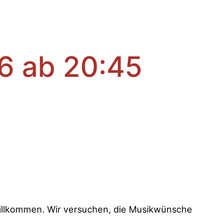
6 ab 20:45
d Willkommen. Wir versuchen, die Musikwünsche