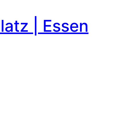
latz | Essen