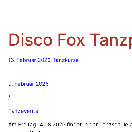
Disco Fox Tanz
16. Februar 2026
/
Tanzkurse
9. Februar 2026
/
Tanzevents
Am Freitag 14.08.2025 findet in der Tanzschule 