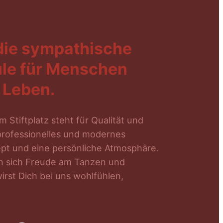
 die sympathische
le für Menschen
 Leben.
 Stiftplatz steht für Qualität und
professionelles und modernes
pt und eine persönliche Atmosphäre.
en sich Freude am Tanzen und
wirst Dich bei uns wohlfühlen,