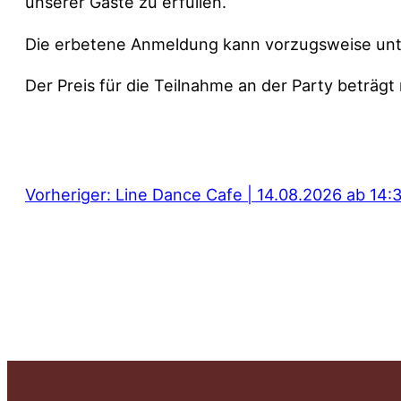
unserer Gäste zu erfüllen.
Die erbetene Anmeldung kann vorzugsweise un
Der Preis für die Teilnahme an der Party beträgt
Vorheriger:
Line Dance Cafe | 14.08.2026 ab 14: