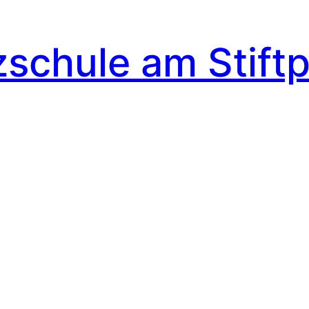
schule am Stiftp